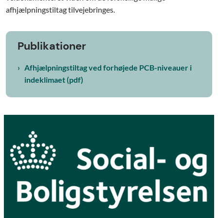
afhjælpningstiltag tilvejebringes.
Publikationer
Afhjælpningstiltag ved forhøjede PCB-niveauer i
indeklimaet (pdf)