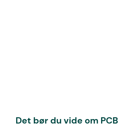
Det bør du vide om PCB