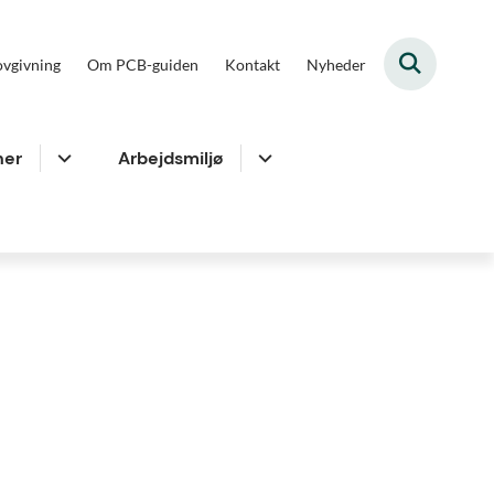
ovgivning
Om PCB-guiden
Kontakt
Nyheder
er
Arbejdsmiljø