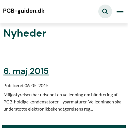
Nyheder
6. maj 2015
Publiceret 06-05-2015
Miljøstyrelsen har udsendt en vejledning om håndtering af
PCB-holdige kondensatorer i lysarmaturer. Vejledningen skal
understøtte elektronikbekendtgørelsens reg...